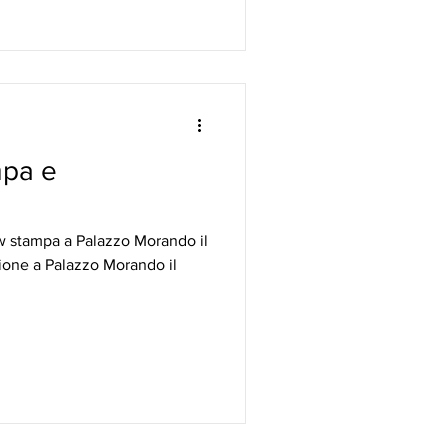
mpa e
 stampa a Palazzo Morando il
zione a Palazzo Morando il