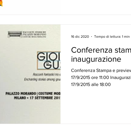
16 dic 2020
Tempo di lettura: 1 min
Conferenza sta
inaugurazione
Conferenza Stampa e preview
17/9/2015 ore 11:00 Inaugura
17/9/2015 alle 18:00