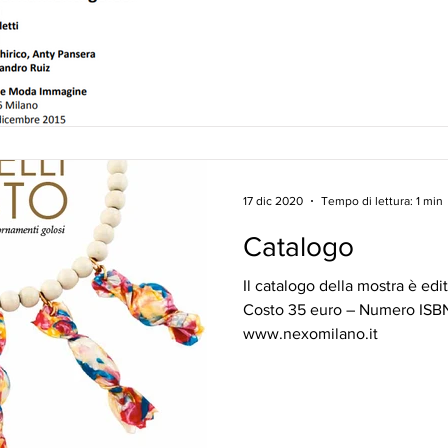
17 dic 2020
Tempo di lettura: 1 min
Catalogo
Il catalogo della mostra è ed
Costo 35 euro – Numero ISB
www.nexomilano.it