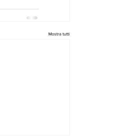
Mostra tutti