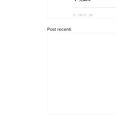
Post recenti