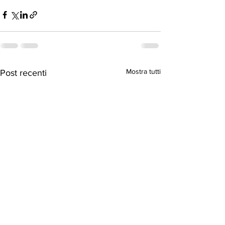
Mostra tutti
Post recenti