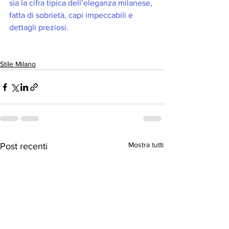
sia la cifra tipica dell’eleganza milanese, 
fatta di sobrietà, capi impeccabili e 
dettagli preziosi. 
Stile Milano
Mostra tutti
Post recenti