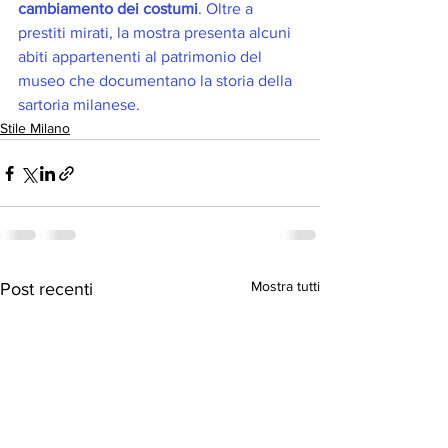
cambiamento dei costumi
. Oltre a 
prestiti mirati, la mostra presenta alcuni 
abiti appartenenti al patrimonio del 
museo che documentano la storia della 
sartoria milanese.  
Stile Milano
Mostra tutti
Post recenti