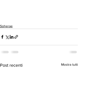
Spherae
Mostra tutti
Post recenti