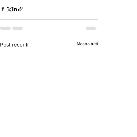
Mostra tutti
Post recenti