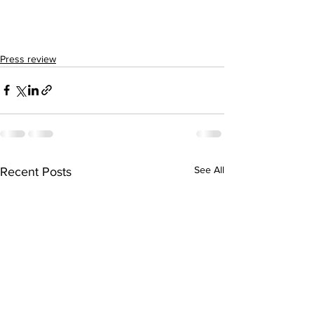
Press review
See All
Recent Posts