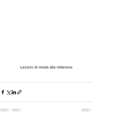
Lezioni di moda alla milanese