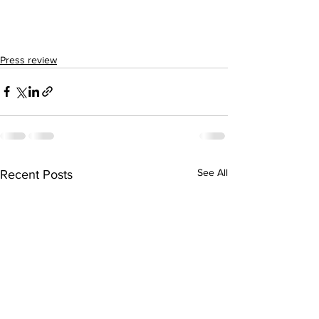
Press review
See All
Recent Posts