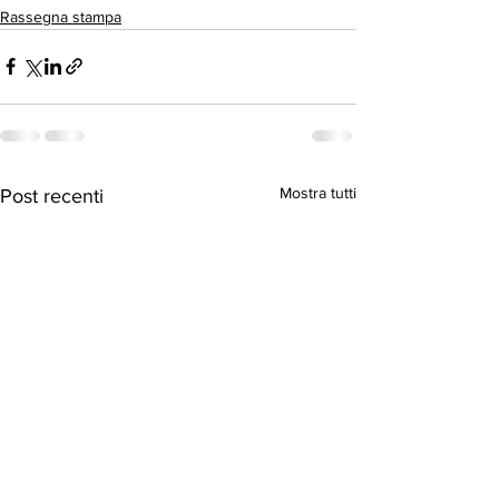
Rassegna stampa
Mostra tutti
Post recenti