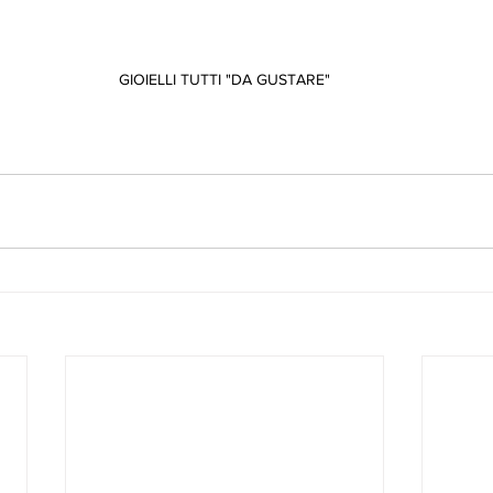
GIOIELLI TUTTI "DA GUSTARE"