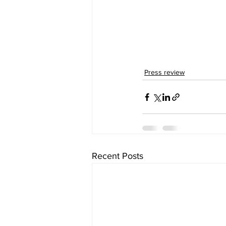
Press review
Recent Posts