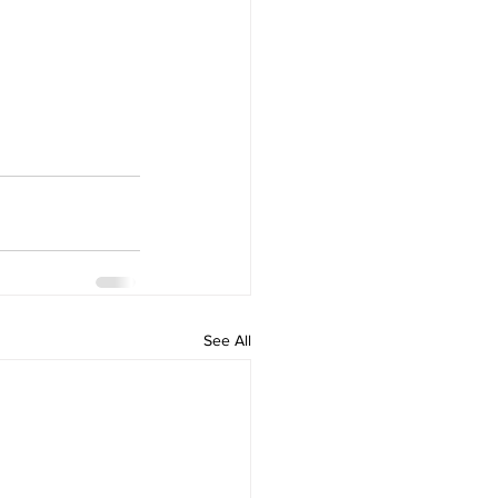
See All