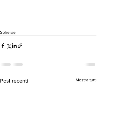
Spherae
Mostra tutti
Post recenti