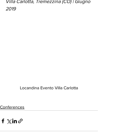
Villa Carlotta, Tremezzina (CO) | Giugno 
2019
Locandina Evento Villa Carlotta
Conferences