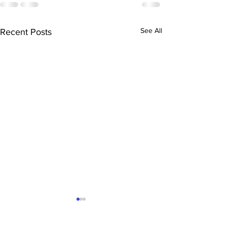
See All
Recent Posts